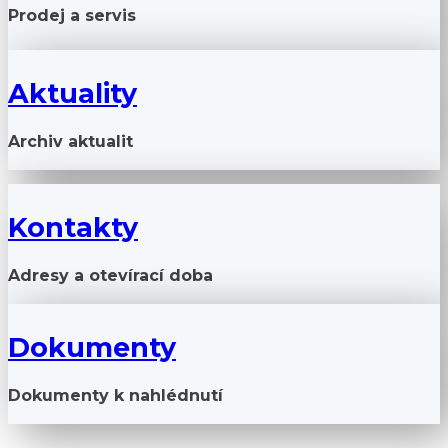
Prodej a servis
Aktuality
Archiv aktualit
Kontakty
Adresy a otevírací doba
Dokumenty
Dokumenty k nahlédnutí